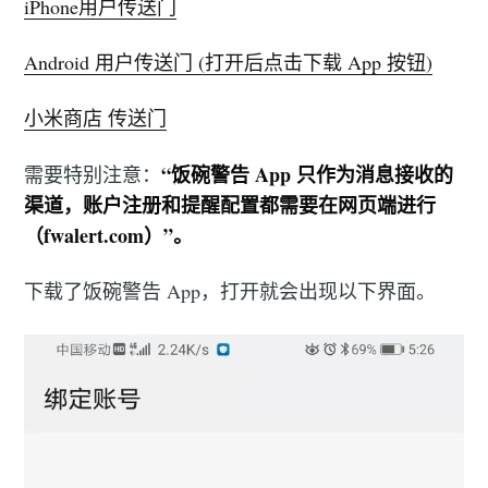
iPhone用户传送门
Android 用户传送门 (打开后点击下载 App 按钮)
小米商店 传送门
“饭碗警告 App 只作为消息接收的
需要特别注意：
渠道，账户注册和提醒配置都需要在网页端进行
（fwalert.com）”。
下载了饭碗警告 App，打开就会出现以下界面。