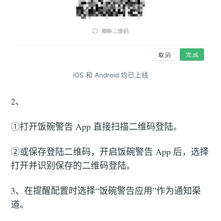
iOS 和 Android 均已上线
2、
①打开饭碗警告 App 直接扫描二维码登陆。
②或保存登陆二维码，开启饭碗警告 App 后，选择
打开并识别保存的二维码登陆。
3、在提醒配置时选择“饭碗警告应用”作为通知渠
道。