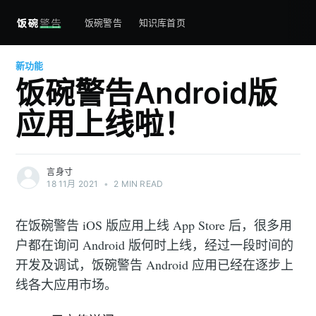
饭碗警告
知识库首页
新功能
饭碗警告Android版
应用上线啦！
言身寸
18 11月 2021
•
2 MIN READ
在饭碗警告 iOS 版应用上线 App Store 后，很多用
户都在询问 Android 版何时上线，经过一段时间的
开发及调试，饭碗警告 Android 应用已经在逐步上
线各大应用市场。