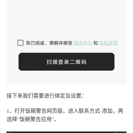
接下来我们需要进行绑定及设置：
1、打开饭碗警告网页版，进入联系方式-添加，再
选择“饭碗警告应用”。