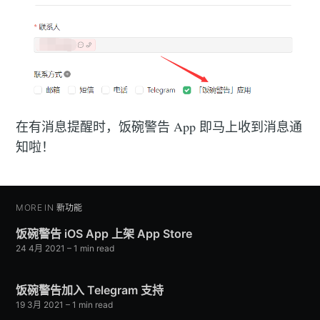
在有消息提醒时，饭碗警告 App 即马上收到消息通
知啦！
MORE IN
新功能
饭碗警告 iOS App 上架 App Store
24 4月 2021
– 1 min read
饭碗警告加入 Telegram 支持
19 3月 2021
– 1 min read