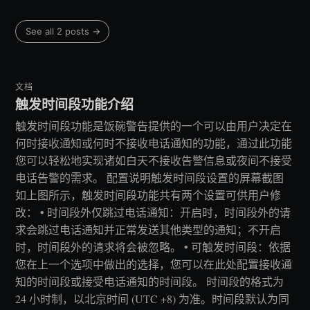
See all 2 posts →
文档
触发时间段功能介绍
触发时间段功能是饭碗警告提供的一个可以由用户决定在
何时接收通知或何时不接收电话通知的功能，通过此功能
您可以轻松地实现诸如白天不接收告警信息或夜间不接受
电话告警的需求。 配置说明触发时间段设置的屏幕截图
如上图所示，触发时间段功能共有两个设置可供用户修
改： • 时间段外仅跳过电话通知：开启时，时间段外的请
求会跳过电话通知并正常发送其他类型的通知；不开启
时，时间段外的请求将会被忽略。 • 可触发时间段：依据
您在上一个选项中做出的选择，您可以在此处配置接收通
知的时间段或接受电话通知的时间段。 时间段的格式为
24 小时制，以北京时间 (UTC +8) 为准。时间段默认为同